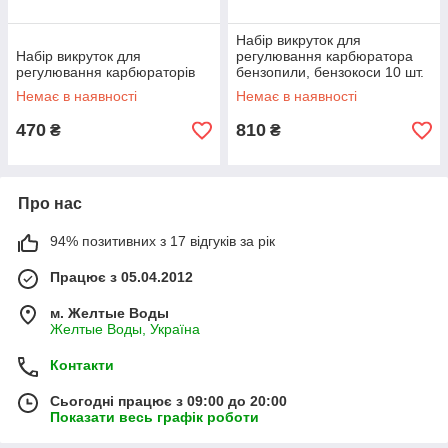
Набір викруток для
Набір викруток для
регулювання карбюратора
регулювання карбюраторів
бензопили, бензокоси 10 шт.
Немає в наявності
Немає в наявності
470
810
₴
₴
Про нас
94% позитивних з 17 відгуків за рік
Працює з 05.04.2012
м. Желтые Воды
Желтые Воды, Україна
Контакти
Сьогодні працює з 09:00 до 20:00
Показати весь графік роботи