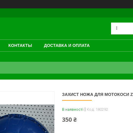
КОНТАКТЫ
ДОСТАВКА И ОПЛАТА
ЗАХИСТ НОЖА ДЛЯ МОТОКОСИ Z
В наявності
Код:
180292
350 ₴