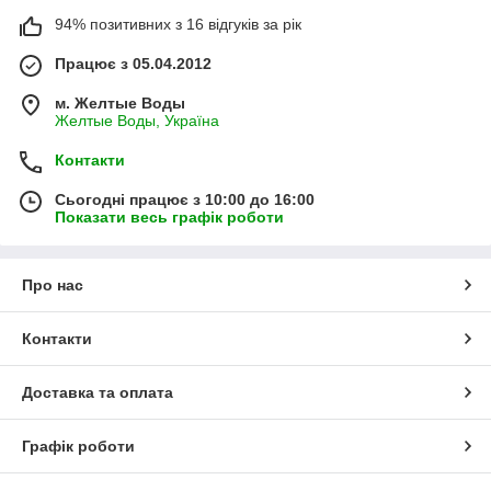
94% позитивних з 16 відгуків за рік
Працює з 05.04.2012
м. Желтые Воды
Желтые Воды, Україна
Контакти
Сьогодні працює з 10:00 до 16:00
Показати весь графік роботи
Про нас
Контакти
Доставка та оплата
Графік роботи