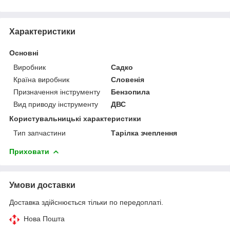
Характеристики
Основні
Виробник
Садко
Країна виробник
Словенія
Призначення інструменту
Бензопила
Вид приводу інструменту
ДВС
Користувальницькі характеристики
Тип запчастини
Тарілка зчеплення
Приховати
Умови доставки
Доставка здійснюється тільки по передоплаті.
Нова Пошта