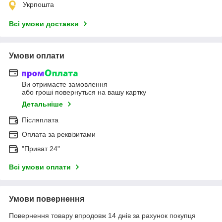
Укрпошта
Всі умови доставки
Умови оплати
Ви отримаєте замовлення
або гроші повернуться на вашу картку
Детальніше
Післяплата
Оплата за реквізитами
"Приват 24"
Всі умови оплати
Умови повернення
Повернення товару впродовж 14 днів за рахунок покупця