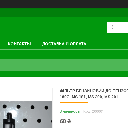
КОНТАКТЫ
ДОСТАВКА И ОПЛАТА
ФІЛЬТР БЕНЗИНОВИЙ ДО БЕНЗОПИЛ
180C, MS 181, MS 200, MS 201.
В наявності
Код:
200001
60 ₴