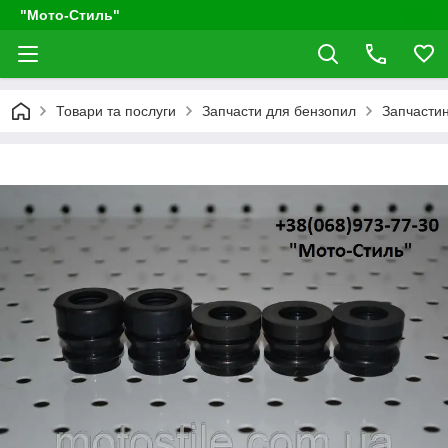
"Мото-Стиль"
Товари та послуги
Запчасти для бензопил
Запчастин