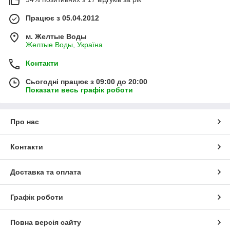
Працює з 05.04.2012
м. Желтые Воды
Желтые Воды, Україна
Контакти
Сьогодні працює з 09:00 до 20:00
Показати весь графік роботи
Про нас
Контакти
Доставка та оплата
Графік роботи
Повна версія сайту