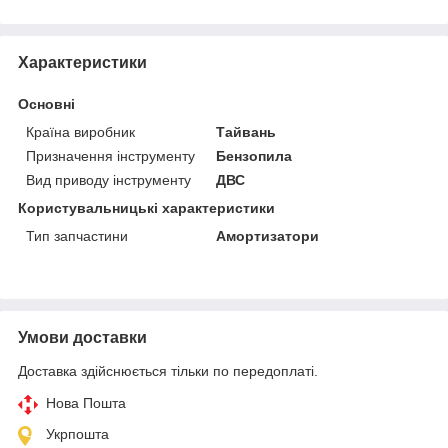
Характеристики
Основні
Країна виробник
Тайвань
Призначення інструменту
Бензопила
Вид приводу інструменту
ДВС
Користувальницькі характеристики
Тип запчастини
Амортизатори
Умови доставки
Доставка здійснюється тільки по передоплаті.
Нова Пошта
Укрпошта