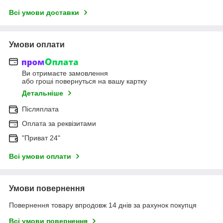
Всі умови доставки
Умови оплати
Ви отримаєте замовлення
або гроші повернуться на вашу картку
Детальніше
Післяплата
Оплата за реквізитами
"Приват 24"
Всі умови оплати
Умови повернення
Повернення товару впродовж 14 днів за рахунок покупця
Всі умови повернення