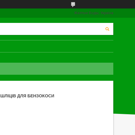
Желтые Воды, Україна
7 ШЛІЦІВ ДЛЯ БЕНЗОКОСИ