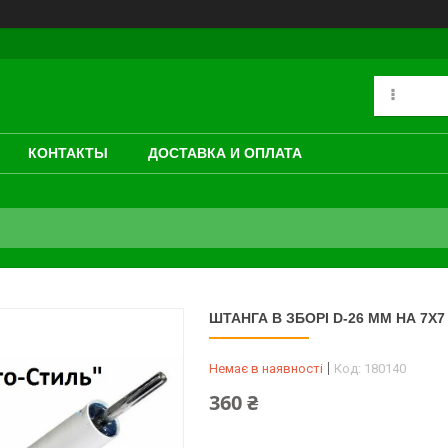
КОНТАКТЫ
ДОСТАВКА И ОПЛАТА
ШТАНГА В ЗБОРІ D-26 MM НА 7Х
Немає в наявності
Код:
180140
360 ₴