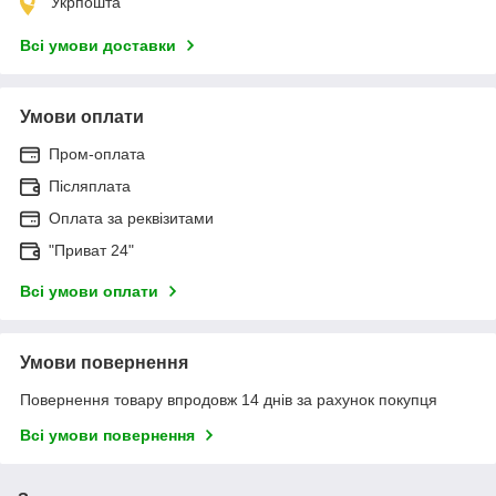
Укрпошта
Всі умови доставки
Умови оплати
Пром-оплата
Післяплата
Оплата за реквізитами
"Приват 24"
Всі умови оплати
Умови повернення
Повернення товару впродовж 14 днів за рахунок покупця
Всі умови повернення