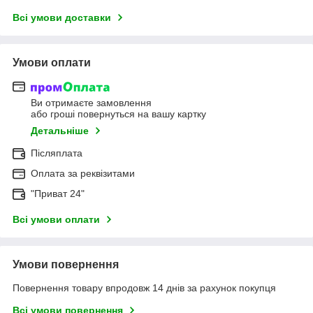
Всі умови доставки
Умови оплати
Ви отримаєте замовлення
або гроші повернуться на вашу картку
Детальніше
Післяплата
Оплата за реквізитами
"Приват 24"
Всі умови оплати
Умови повернення
Повернення товару впродовж 14 днів за рахунок покупця
Всі умови повернення