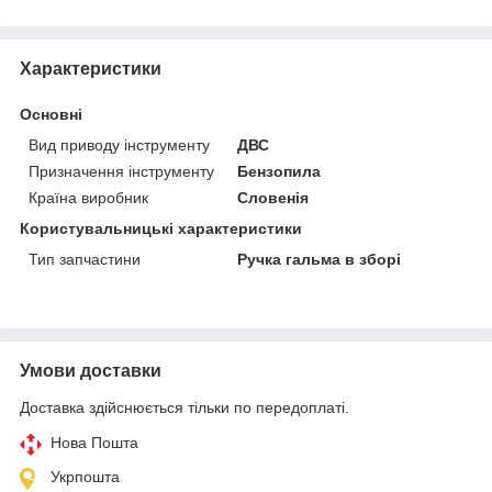
Характеристики
Основні
Вид приводу інструменту
ДВС
Призначення інструменту
Бензопила
Країна виробник
Словенія
Користувальницькі характеристики
Тип запчастини
Ручка гальма в зборі
Умови доставки
Доставка здійснюється тільки по передоплаті.
Нова Пошта
Укрпошта