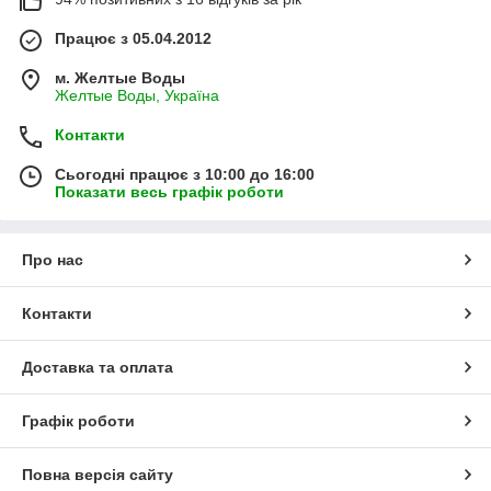
Працює з 05.04.2012
м. Желтые Воды
Желтые Воды, Україна
Контакти
Сьогодні працює з 10:00 до 16:00
Показати весь графік роботи
Про нас
Контакти
Доставка та оплата
Графік роботи
Повна версія сайту