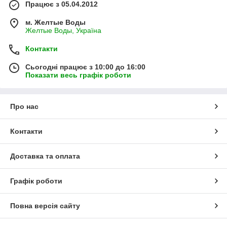
Працює з 05.04.2012
м. Желтые Воды
Желтые Воды, Україна
Контакти
Сьогодні працює з 10:00 до 16:00
Показати весь графік роботи
Про нас
Контакти
Доставка та оплата
Графік роботи
Повна версія сайту