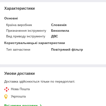
Характеристики
Основні
Країна виробник
Словенія
Призначення інструменту
Бензопила
Вид приводу інструменту
ДВС
Користувальницькі характеристики
Тип запчастини
Повітряний фільтр
Умови доставки
Доставка здійснюється тільки по передоплаті.
Нова Пошта
Укрпошта
Всі умови доставки