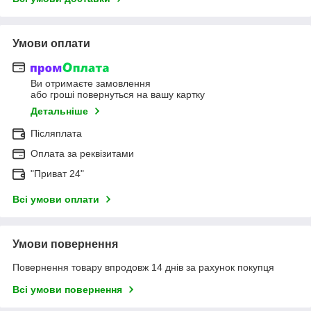
Умови оплати
Ви отримаєте замовлення
або гроші повернуться на вашу картку
Детальніше
Післяплата
Оплата за реквізитами
"Приват 24"
Всі умови оплати
Умови повернення
Повернення товару впродовж 14 днів за рахунок покупця
Всі умови повернення