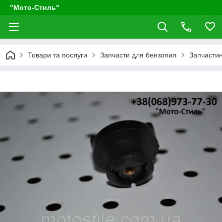
"Мото-Стиль"
Товари та послуги
Запчасти для бензопил
Запчастин