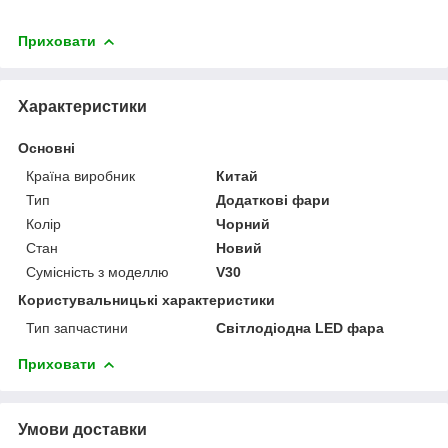
Приховати
Характеристики
Основні
Країна виробник
Китай
Тип
Додаткові фари
Колір
Чорний
Стан
Новий
Сумісність з моделлю
V30
Користувальницькі характеристики
Тип запчастини
Світлодіодна LED фара
Приховати
Умови доставки