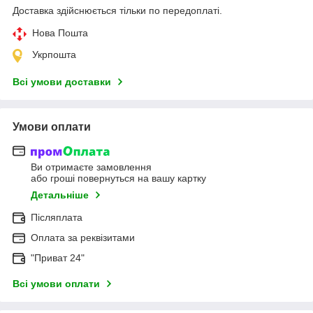
Доставка здійснюється тільки по передоплаті.
Нова Пошта
Укрпошта
Всі умови доставки
Умови оплати
Ви отримаєте замовлення
або гроші повернуться на вашу картку
Детальніше
Післяплата
Оплата за реквізитами
"Приват 24"
Всі умови оплати