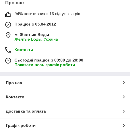
Про нас
94% позитивних з 16 відгуків за рік
Працює з 05.04.2012
м. Желтые Воды
Желтые Воды, Україна
Контакти
Сьогодні працює з 09:00 до 20:00
Показати весь графік роботи
Про нас
Контакти
Доставка та оплата
Графік роботи