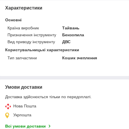
Характеристики
Основні
Країна виробник
Тайвань
Призначення інструменту
Бензопила
Вид приводу інструменту
ДВС
Користувальницькі характеристики
Тип запчастини
Кошик зчеплення
Умови доставки
Доставка здійснюється тільки по передоплаті.
Нова Пошта
Укрпошта
Всі умови доставки