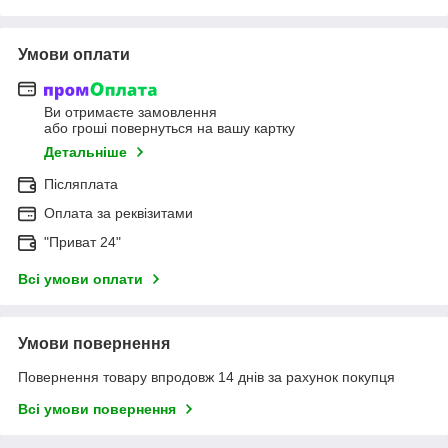
Умови оплати
Ви отримаєте замовлення
або гроші повернуться на вашу картку
Детальніше
Післяплата
Оплата за реквізитами
"Приват 24"
Всі умови оплати
Умови повернення
Повернення товару впродовж 14 днів за рахунок покупця
Всі умови повернення