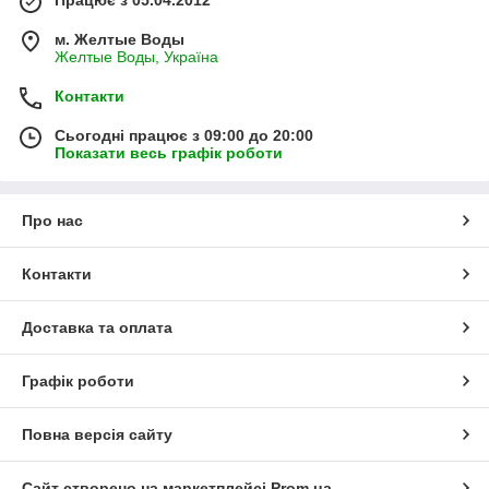
м. Желтые Воды
Желтые Воды, Україна
Контакти
Сьогодні працює з 09:00 до 20:00
Показати весь графік роботи
Про нас
Контакти
Доставка та оплата
Графік роботи
Повна версія сайту
Сайт створено на маркетплейсі
Prom.ua