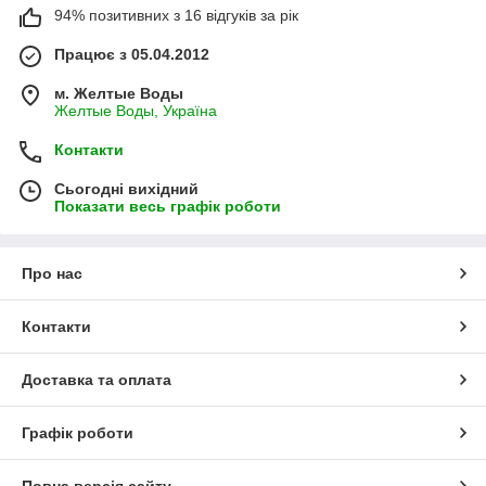
94% позитивних з 16 відгуків за рік
Працює з 05.04.2012
м. Желтые Воды
Желтые Воды, Україна
Контакти
Сьогодні вихідний
Показати весь графік роботи
Про нас
Контакти
Доставка та оплата
Графік роботи
Повна версія сайту