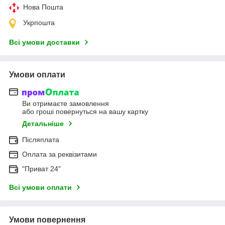
Нова Пошта
Укрпошта
Всі умови доставки
Умови оплати
Ви отримаєте замовлення
або гроші повернуться на вашу картку
Детальніше
Післяплата
Оплата за реквізитами
"Приват 24"
Всі умови оплати
Умови повернення