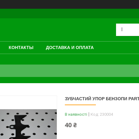
КОНТАКТЫ
ДОСТАВКА И ОПЛАТА
ЗУБЧАСТИЙ УПОР БЕНЗОПИ PART
В наявності
Код:
230004
40 ₴